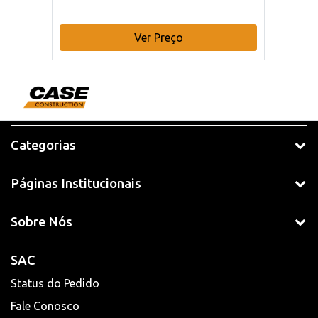
Ver Preço
Categorias
Páginas Institucionais
Sobre Nós
SAC
Status do Pedido
Fale Conosco