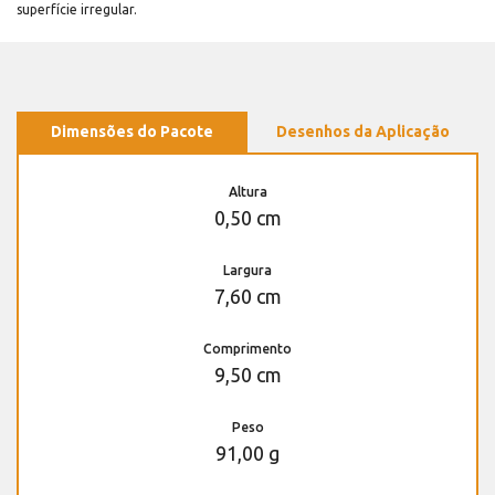
superfície irregular.
Dimensões do Pacote
Desenhos da Aplicação
Altura
0,50 cm
Largura
7,60 cm
Comprimento
9,50 cm
Peso
91,00 g