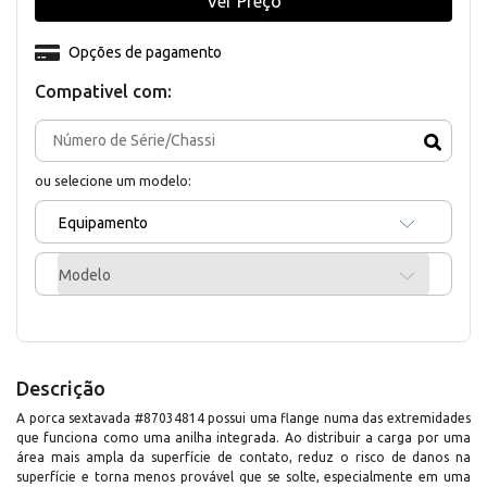
Ver Preço
Opções de pagamento
Compativel com:
ou selecione um modelo:
Equipamento
Modelo
Descrição
A porca sextavada #87034814 possui uma flange numa das extremidades
que funciona como uma anilha integrada. Ao distribuir a carga por uma
área mais ampla da superfície de contato, reduz o risco de danos na
superfície e torna menos provável que se solte, especialmente em uma