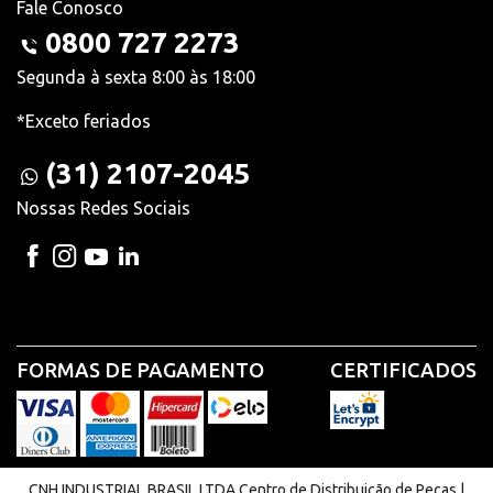
Fale Conosco
0800 727 2273
Segunda à sexta 8:00 às 18:00
*Exceto feriados
(31) 2107-2045
Nossas Redes Sociais
FORMAS DE PAGAMENTO
CERTIFICADOS
CNH INDUSTRIAL BRASIL LTDA Centro de Distribuição de Peças |