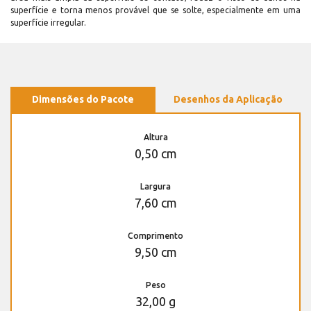
superfície e torna menos provável que se solte, especialmente em uma
superfície irregular.
Dimensões do Pacote
Desenhos da Aplicação
Altura
0,50 cm
Largura
7,60 cm
Comprimento
9,50 cm
Peso
32,00 g