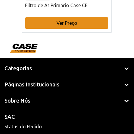
Filtro de Ar Primário Case CE
Ver Preço
Categorias
Páginas Institucionais
Sobre Nós
SAC
Status do Pedido