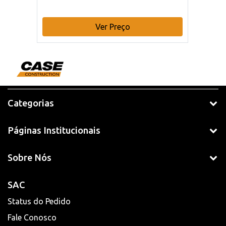
Ver Preço
Categorias
Páginas Institucionais
Sobre Nós
SAC
Status do Pedido
Fale Conosco