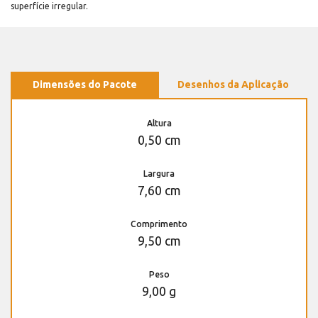
superfície irregular.
Dimensões do Pacote
Desenhos da Aplicação
Altura
0,50 cm
Largura
7,60 cm
Comprimento
9,50 cm
Peso
9,00 g