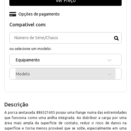
Ver Preço
Opções de pagamento
Compativel com:
ou selecione um modelo:
Equipamento
Modelo
Descrição
A porca sextavada #86521605 possui uma flange numa das extremidades
que funciona como uma anilha integrada. Ao distribuir a carga por uma
área mais ampla da superfície de contato, reduz o risco de danos na
superfície e torna menos provável que se solte, especialmente em uma