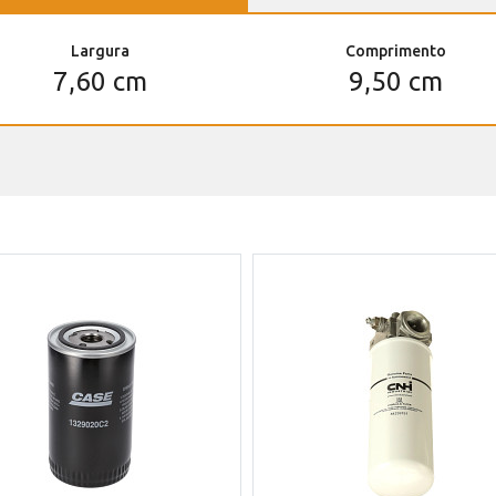
Largura
Comprimento
7,60 cm
9,50 cm