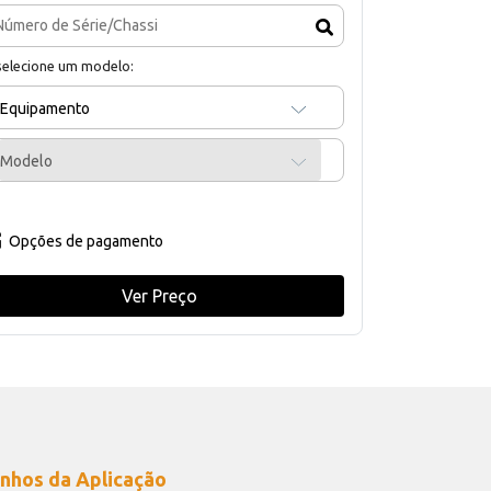
selecione um modelo:
Equipamento
Modelo
Opções de pagamento
Ver Preço
nhos da Aplicação