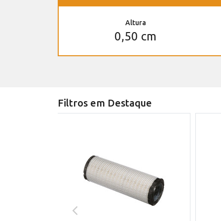
Altura
0,50 cm
Filtros em Destaque