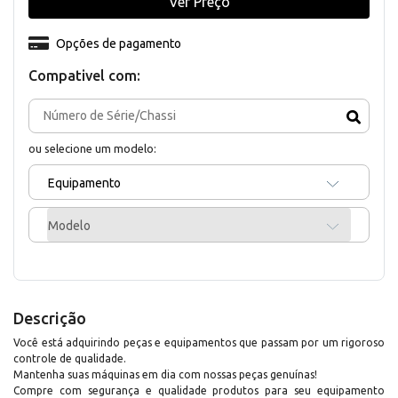
Ver Preço
Opções de pagamento
Compativel com:
ou selecione um modelo:
Equipamento
Modelo
Descrição
Você está adquirindo peças e equipamentos que passam por um rigoroso
controle de qualidade.
Mantenha suas máquinas em dia com nossas peças genuínas!
Compre com segurança e qualidade produtos para seu equipamento