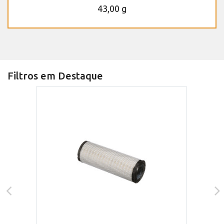
43,00 g
Filtros em Destaque