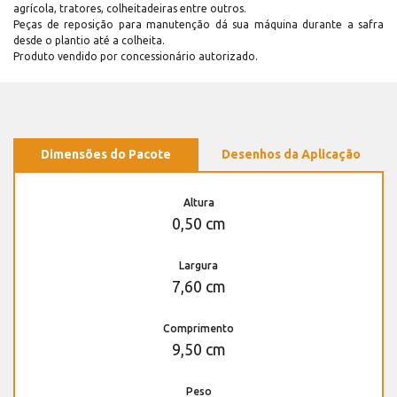
agrícola, tratores, colheitadeiras entre outros.
Peças de reposição para manutenção dá sua máquina durante a safra
desde o plantio até a colheita.
Produto vendido por concessionário autorizado.
Dimensões do Pacote
Desenhos da Aplicação
Altura
0,50 cm
Largura
7,60 cm
Comprimento
9,50 cm
Peso