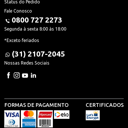
Status do Pedido
Fale Conosco
0800 727 2273
Segunda à sexta 8:00 às 18:00
*Exceto feriados
(31) 2107-2045
Nossas Redes Sociais
FORMAS DE PAGAMENTO
CERTIFICADOS