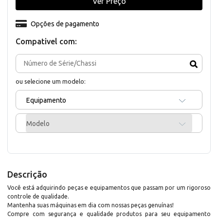
Ver Preço
Opções de pagamento
Compativel com:
ou selecione um modelo:
Equipamento
Modelo
Descrição
Você está adquirindo peças e equipamentos que passam por um rigoroso
controle de qualidade.
Mantenha suas máquinas em dia com nossas peças genuínas!
Compre com segurança e qualidade produtos para seu equipamento