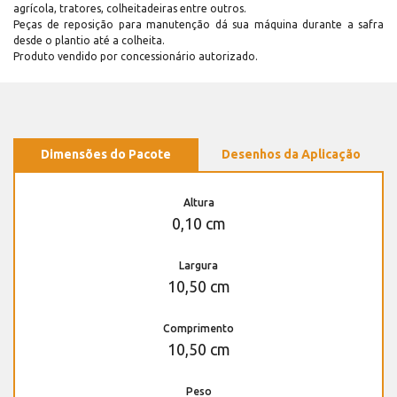
agrícola, tratores, colheitadeiras entre outros.
Peças de reposição para manutenção dá sua máquina durante a safra
desde o plantio até a colheita.
Produto vendido por concessionário autorizado.
Dimensões do Pacote
Desenhos da Aplicação
Altura
0,10 cm
Largura
10,50 cm
Comprimento
10,50 cm
Peso