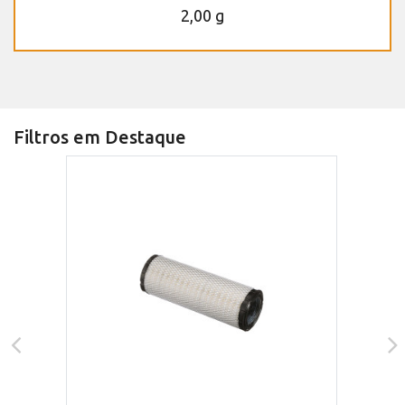
2,00 g
Filtros em Destaque