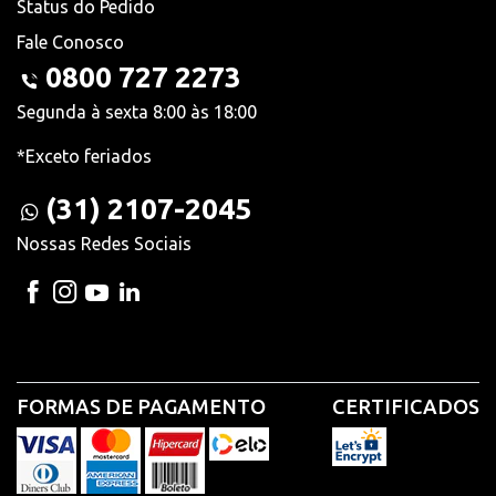
Status do Pedido
Fale Conosco
0800 727 2273
Segunda à sexta 8:00 às 18:00
*Exceto feriados
(31) 2107-2045
Nossas Redes Sociais
FORMAS DE PAGAMENTO
CERTIFICADOS