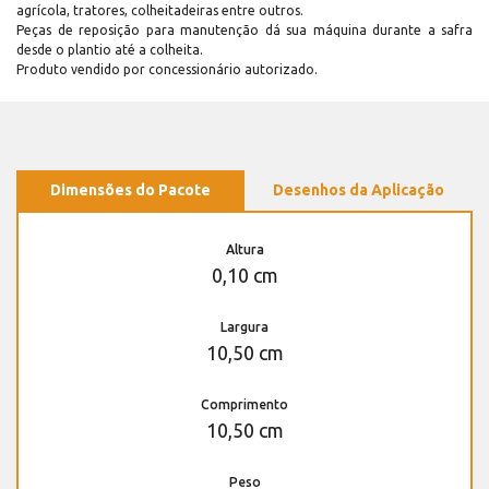
agrícola, tratores, colheitadeiras entre outros.
Peças de reposição para manutenção dá sua máquina durante a safra
desde o plantio até a colheita.
Produto vendido por concessionário autorizado.
Dimensões do Pacote
Desenhos da Aplicação
Altura
0,10 cm
Largura
10,50 cm
Comprimento
10,50 cm
Peso