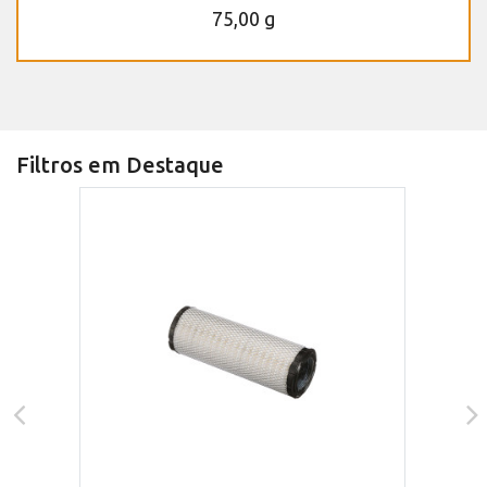
75,00 g
Filtros em Destaque