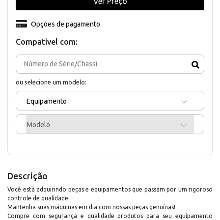
Ver Preço
Opções de pagamento
Compativel com:
ou selecione um modelo:
Equipamento
Modelo
Descrição
Você está adquirindo peças e equipamentos que passam por um rigoroso
controle de qualidade.
Mantenha suas máquinas em dia com nossas peças genuínas!
Compre com segurança e qualidade produtos para seu equipamento