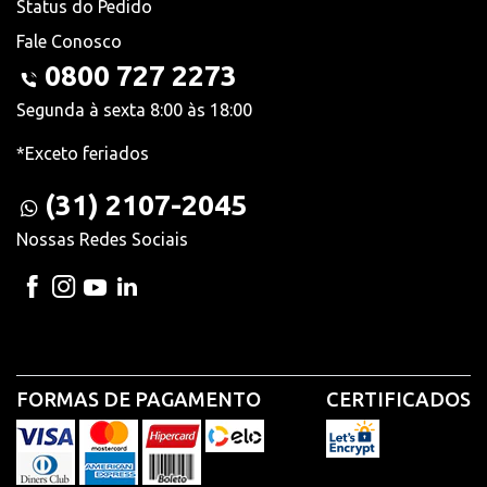
Status do Pedido
Fale Conosco
0800 727 2273
Segunda à sexta 8:00 às 18:00
*Exceto feriados
(31) 2107-2045
Nossas Redes Sociais
FORMAS DE PAGAMENTO
CERTIFICADOS