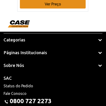
Ver Preço
Categorias
Páginas Institucionais
Sobre Nós
SAC
Status do Pedido
Fale Conosco
0800 727 2273