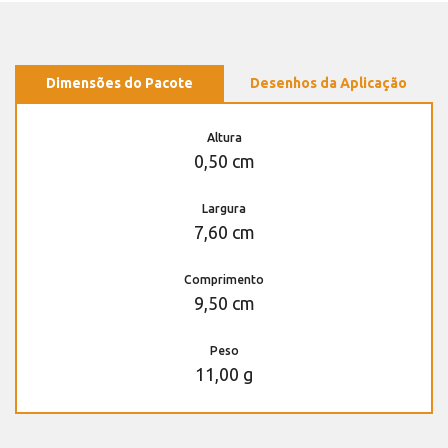
Dimensões do Pacote
Desenhos da Aplicação
Altura
0,50 cm
Largura
7,60 cm
Comprimento
9,50 cm
Peso
11,00 g