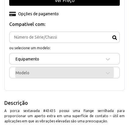
Ver Preço
Opções de pagamento
Compativel com:
ou selecione um modelo:
Equipamento
Modelo
Descrição
A porca sextavada #43435 possui uma flange serrilhada para
proporcionar um aperto extra em uma superfície de contato – útil em
aplicações em que as vibrações elevadas são uma preocupação.