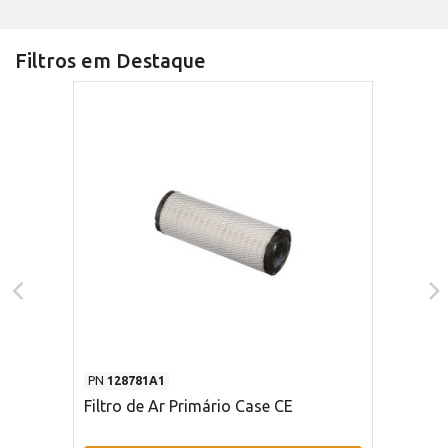
Filtros em Destaque
PN
128781A1
Filtro de Ar Primário Case CE