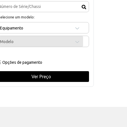
selecione um modelo:
Equipamento
Modelo
Opções de pagamento
Ver Preço