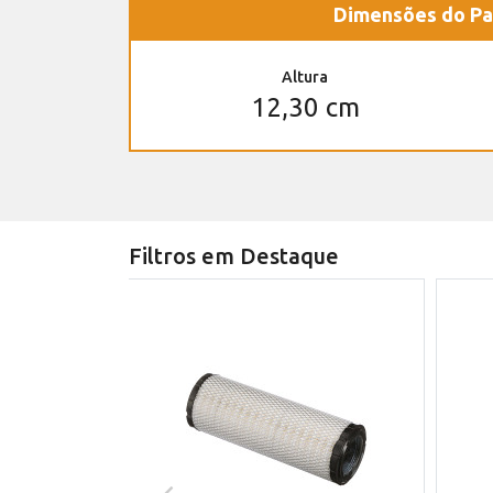
Dimensões do Pa
Altura
12,30 cm
Filtros em Destaque