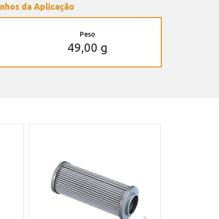
nhos da Aplicação
Peso
49,00 g