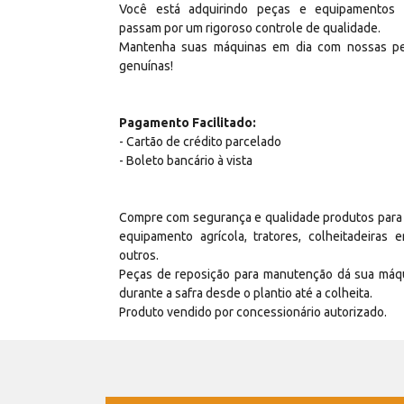
Você está adquirindo peças e equipamentos
passam por um rigoroso controle de qualidade.
Mantenha suas máquinas em dia com nossas p
genuínas!
Pagamento Facilitado:
- Cartão de crédito parcelado
- Boleto bancário à vista
Compre com segurança e qualidade produtos para
equipamento agrícola, tratores, colheitadeiras e
outros.
Peças de reposição para manutenção dá sua máq
durante a safra desde o plantio até a colheita.
Produto vendido por concessionário autorizado.