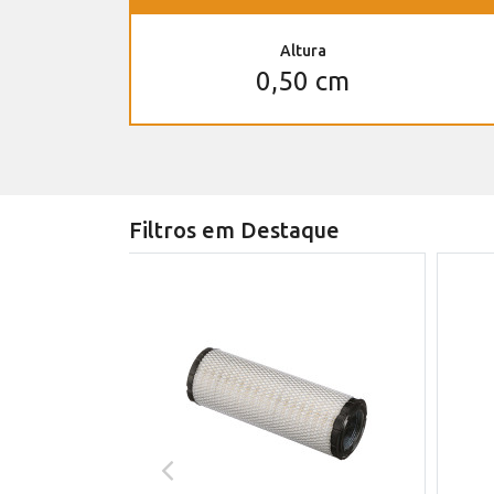
Altura
0,50 cm
Filtros em Destaque