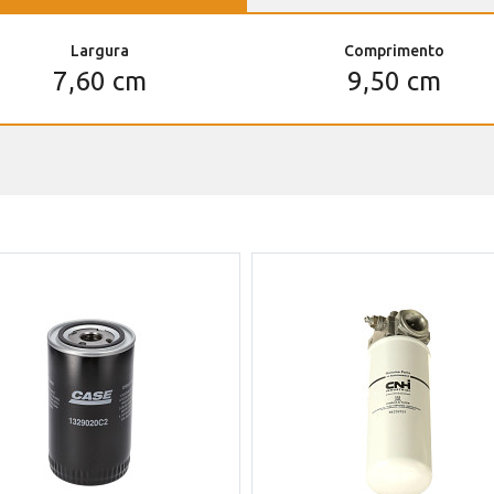
Largura
Comprimento
7,60 cm
9,50 cm