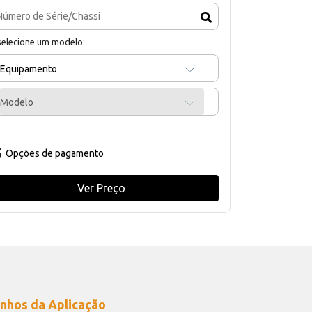
selecione um modelo:
Equipamento
Modelo
Opções de pagamento
Ver Preço
nhos da Aplicação