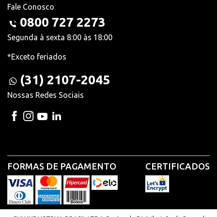
Fale Conosco
0800 727 2273
Segunda à sexta 8:00 às 18:00
*Exceto feriados
(31) 2107-2045
Nossas Redes Sociais
FORMAS DE PAGAMENTO
CERTIFICADOS