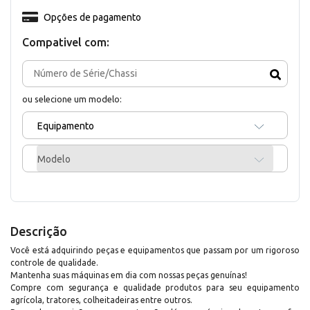
Opções de pagamento
Compativel com:
ou selecione um modelo:
Equipamento
Modelo
Descrição
Você está adquirindo peças e equipamentos que passam por um rigoroso
controle de qualidade.
Mantenha suas máquinas em dia com nossas peças genuínas!
Compre com segurança e qualidade produtos para seu equipamento
agrícola, tratores, colheitadeiras entre outros.