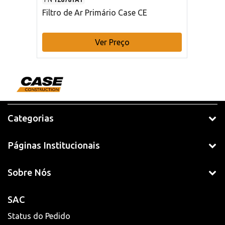
Filtro de Ar Primário Case CE
Ver Preço
Categorias
Páginas Institucionais
Sobre Nós
SAC
Status do Pedido