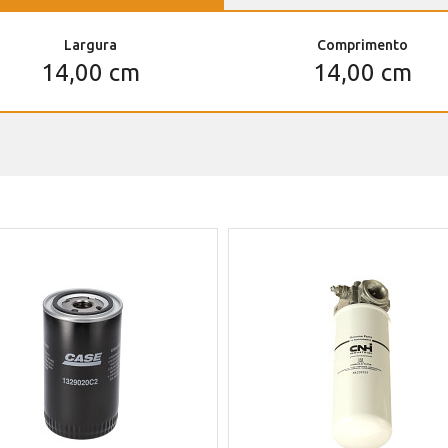
Largura
Comprimento
14,00 cm
14,00 cm