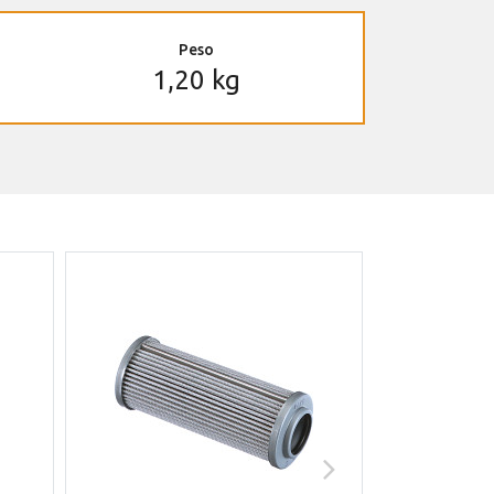
Peso
1,20 kg