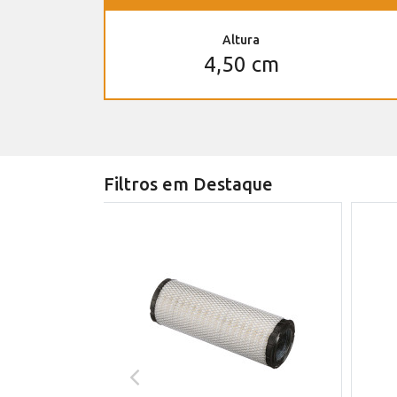
Altura
4,50 cm
Filtros em Destaque