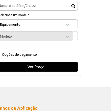
selecione um modelo:
Equipamento
Modelo
Opções de pagamento
Ver Preço
nhos da Aplicação