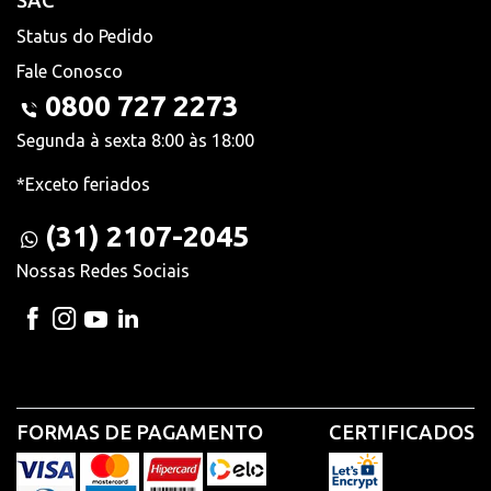
SAC
Status do Pedido
Fale Conosco
0800 727 2273
Segunda à sexta 8:00 às 18:00
*Exceto feriados
(31) 2107-2045
Nossas Redes Sociais
FORMAS DE PAGAMENTO
CERTIFICADOS