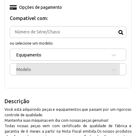
Opções de pagamento
Compativel com:
ou selecione um modelo:
Equipamento
Modelo
Descrição
Você está adquirindo peças e equipamentos que passam por um rigoroso
controle de qualidade.
Mantenha suas máquinas em dia com nossas peças genuínas!
Todas nossas peças vem com certificado de qualidade de fábrica e
garantia de 6 meses a partir na Nota Fiscal emitida.Os nossos produtos