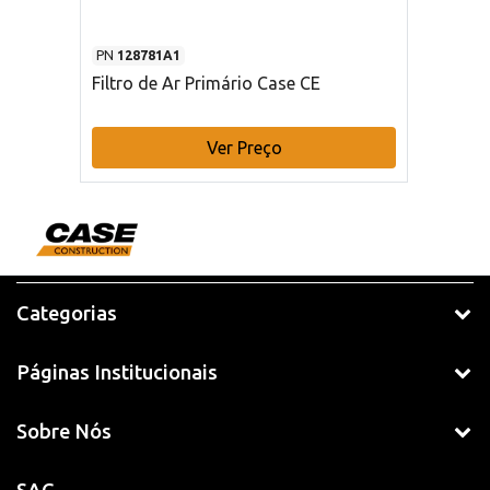
PN
128781A1
Filtro de Ar Primário Case CE
Ver Preço
Categorias
Páginas Institucionais
Sobre Nós