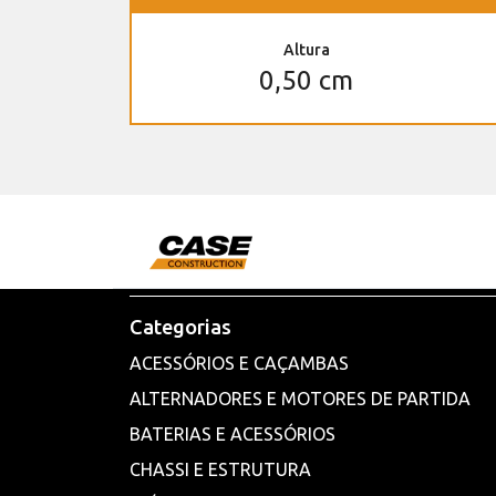
Altura
0,50 cm
Categorias
ACESSÓRIOS E CAÇAMBAS
ALTERNADORES E MOTORES DE PARTIDA
BATERIAS E ACESSÓRIOS
CHASSI E ESTRUTURA