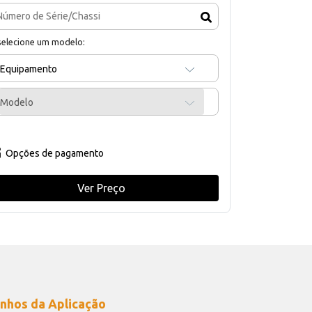
selecione um modelo:
Equipamento
Modelo
Opções de pagamento
Ver Preço
nhos da Aplicação