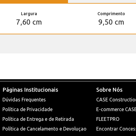
Largura
Comprimento
7,60 cm
9,50 cm
Páginas Institucionais
Sobre Nós
Dúvidas Frequentes
CASE Constructio
Política de Privacidade
E-commerce CAS
Política de Entrega e de Retirada
FLEETPRO
Política de Cancelamento e Devoluçao
Encontrar Conces