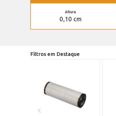
Altura
0,10 cm
Filtros em Destaque