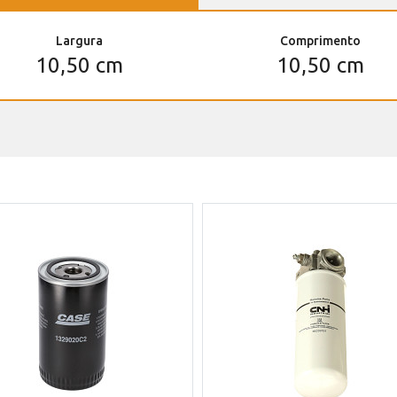
Largura
Comprimento
10,50 cm
10,50 cm