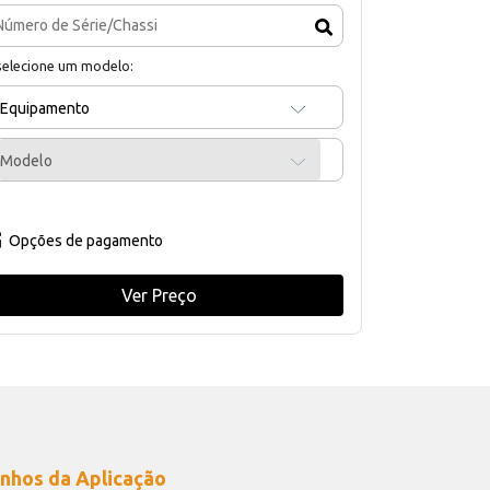
selecione um modelo:
Equipamento
Modelo
Opções de pagamento
Ver Preço
nhos da Aplicação