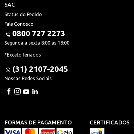
SAC
Status do Pedido
Fale Conosco
0800 727 2273
Segunda à sexta 8:00 às 18:00
*Exceto feriados
(31) 2107-2045
Nossas Redes Sociais
FORMAS DE PAGAMENTO
CERTIFICADOS