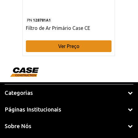
PN
128781A1
Filtro de Ar Primário Case CE
Ver Preço
Categorias
Páginas Institucionais
Sobre Nós