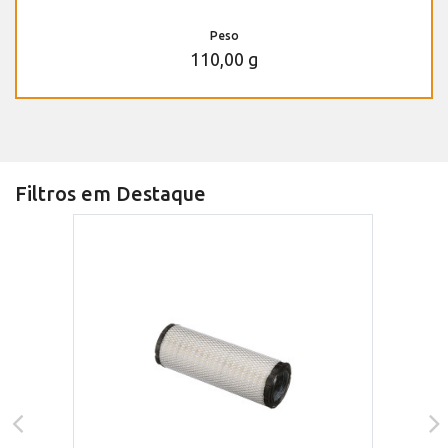
Peso
110,00 g
Filtros em Destaque