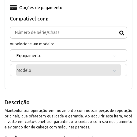
Opções de pagamento
Compativel com:
ou selecione um modelo:
Equipamento
Modelo
Descrição
Mantenha sua operação em movimento com nossas peças de reposição
originais, que oferecem qualidade e garantia. Ao adquirir este item, você
investe em custo-benefício, garantindo o cuidado com seu equipamento
e evitando dor de cabeça com máquinas paradas.