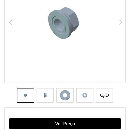
Ver Preço