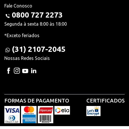
Fale Conosco
0800 727 2273
Segunda à sexta 8:00 às 18:00
*Exceto feriados
(31) 2107-2045
Nossas Redes Sociais
FORMAS DE PAGAMENTO
CERTIFICADOS