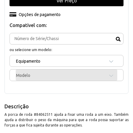
Ver Preço
Opções de pagamento
Compativel com:
ou selecione um modelo:
Equipamento
Modelo
Descrição
A porca de roda #84062511 ajuda a fixar uma roda a um eixo. Também
ajuda a distribuir o peso da máquina para que a roda possa suportar as
forças a que fica sujeita durante as operações.