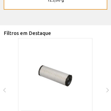
Filtros em Destaque