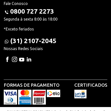
Fale Conosco
0800 727 2273
Segunda à sexta 8:00 às 18:00
*Exceto feriados
(31) 2107-2045
Nossas Redes Sociais
FORMAS DE PAGAMENTO
CERTIFICADOS