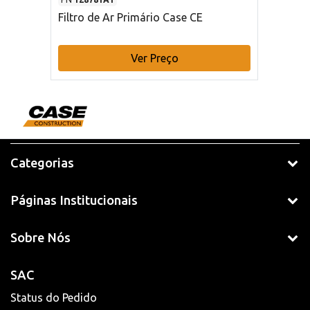
Filtro de Ar Primário Case CE
Ver Preço
Categorias
Páginas Institucionais
Sobre Nós
SAC
Status do Pedido