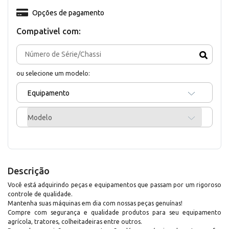
Opções de pagamento
Compativel com:
ou selecione um modelo:
Equipamento
Modelo
Descrição
Você está adquirindo peças e equipamentos que passam por um rigoroso
controle de qualidade.
Mantenha suas máquinas em dia com nossas peças genuínas!
Compre com segurança e qualidade produtos para seu equipamento
agrícola, tratores, colheitadeiras entre outros.