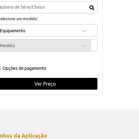
selecione um modelo:
Equipamento
Modelo
Opções de pagamento
Ver Preço
nhos da Aplicação