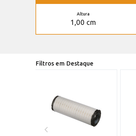
Altura
1,00 cm
Filtros em Destaque