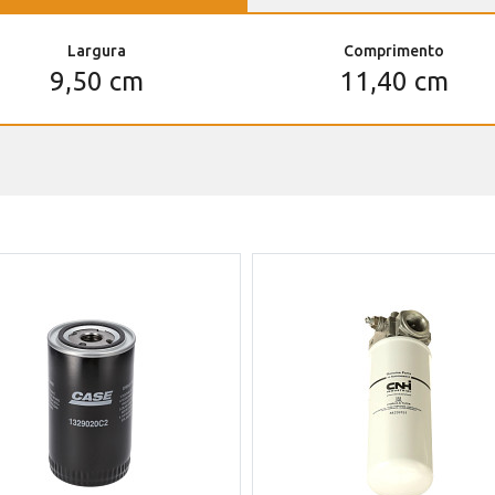
Largura
Comprimento
9,50 cm
11,40 cm