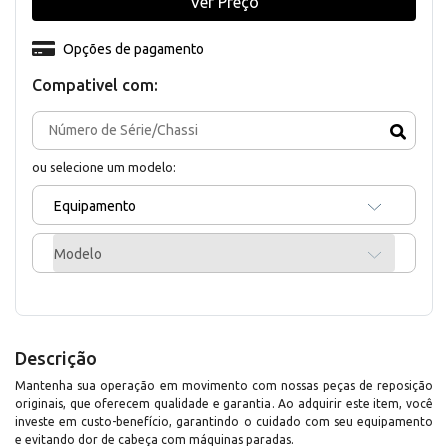
Ver Preço
Opções de pagamento
Compativel com:
ou selecione um modelo:
Equipamento
Modelo
Descrição
Mantenha sua operação em movimento com nossas peças de reposição
originais, que oferecem qualidade e garantia. Ao adquirir este item, você
investe em custo-benefício, garantindo o cuidado com seu equipamento
e evitando dor de cabeça com máquinas paradas.