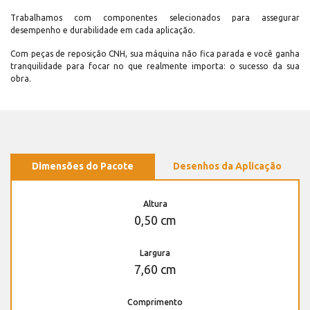
Trabalhamos com componentes selecionados para assegurar
desempenho e durabilidade em cada aplicação.
Com peças de reposição CNH, sua máquina não fica parada e você ganha
tranquilidade para focar no que realmente importa: o sucesso da sua
obra.
Dimensões do Pacote
Desenhos da Aplicação
Altura
0,50 cm
Largura
7,60 cm
Comprimento