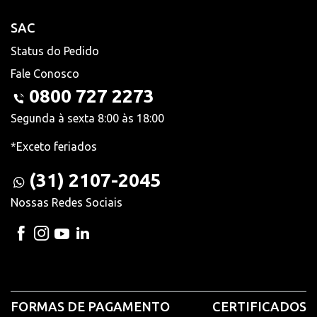
SAC
Status do Pedido
Fale Conosco
0800 727 2273
Segunda à sexta 8:00 às 18:00
*Exceto feriados
(31) 2107-2045
Nossas Redes Sociais
FORMAS DE PAGAMENTO
CERTIFICADOS