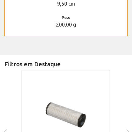
9,50 cm
Peso
200,00 g
Filtros em Destaque