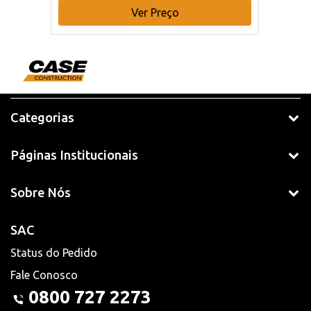
Ver Preço
Categorias
Páginas Institucionais
Sobre Nós
SAC
Status do Pedido
Fale Conosco
0800 727 2273