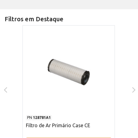
Filtros em Destaque
PN
128781A1
Filtro de Ar Primário Case CE