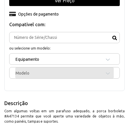
Ver Preço
Opções de pagamento
Compativel com:
ou selecione um modelo:
Equipamento
Modelo
Descrição
Com algumas voltas em um parafuso adequado, a porca borboleta
#A47134 permite que você aperte uma variedade de objetos à mão,
como painéis, tampas e suportes.