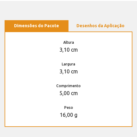
Dimensões do Pacote
Desenhos da Aplicação
Altura
3,10 cm
Largura
3,10 cm
Comprimento
5,00 cm
Peso
16,00 g