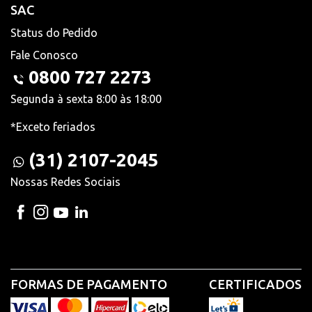
SAC
Status do Pedido
Fale Conosco
0800 727 2273
Segunda à sexta 8:00 às 18:00
*Exceto feriados
(31) 2107-2045
Nossas Redes Sociais
FORMAS DE PAGAMENTO
CERTIFICADOS