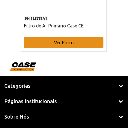
PN
128781A1
Filtro de Ar Primário Case CE
Ver Preço
Categorias
Páginas Institucionais
Sobre Nós