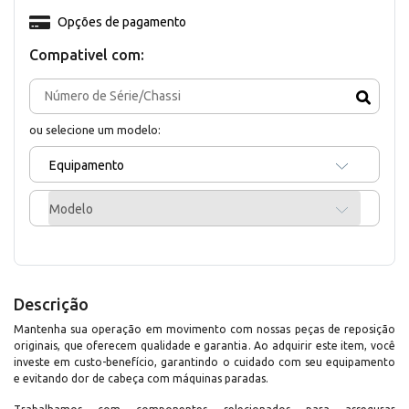
Opções de pagamento
Compativel com:
ou selecione um modelo:
Equipamento
Modelo
Descrição
Mantenha sua operação em movimento com nossas peças de reposição
originais, que oferecem qualidade e garantia. Ao adquirir este item, você
investe em custo-benefício, garantindo o cuidado com seu equipamento
e evitando dor de cabeça com máquinas paradas.