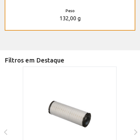
Peso
132,00 g
Filtros em Destaque