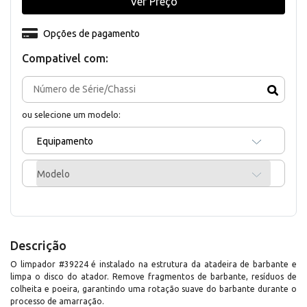
Ver Preço
Opções de pagamento
Compativel com:
ou selecione um modelo:
Equipamento
Modelo
Descrição
O limpador #39224 é instalado na estrutura da atadeira de barbante e
limpa o disco do atador. Remove fragmentos de barbante, resíduos de
colheita e poeira, garantindo uma rotação suave do barbante durante o
processo de amarração.