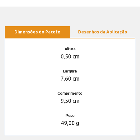
Dimensões do Pacote
Desenhos da Aplicação
Altura
0,50 cm
Largura
7,60 cm
Comprimento
9,50 cm
Peso
49,00 g