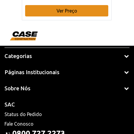
Ver Preço
Categorias
Páginas Institucionais
Sobre Nós
SAC
Status do Pedido
Fale Conosco
0800 727 2273