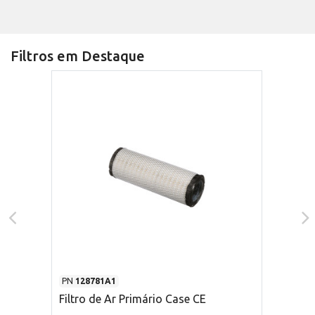
Filtros em Destaque
PN
128781A1
Filtro de Ar Primário Case CE