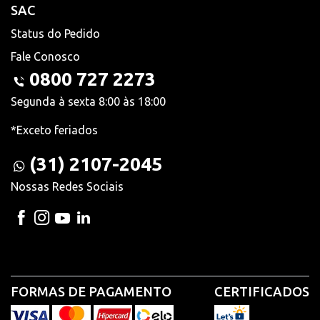
SAC
Status do Pedido
Fale Conosco
0800 727 2273
Segunda à sexta 8:00 às 18:00
*Exceto feriados
(31) 2107-2045
Nossas Redes Sociais
FORMAS DE PAGAMENTO
CERTIFICADOS