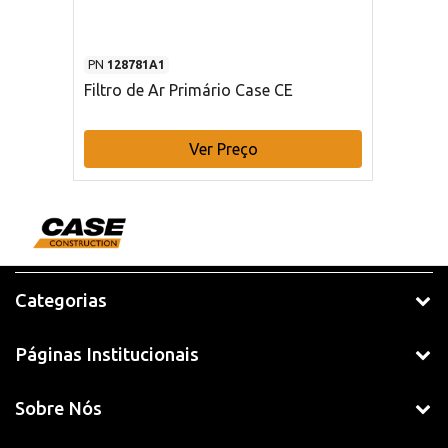
PN
128781A1
Filtro de Ar Primário Case CE
Ver Preço
Categorias
Páginas Institucionais
Sobre Nós