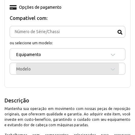
Opções de pagamento
Compativel com:
ou selecione um modelo:
Equipamento
Modelo
Descrição
Mantenha sua operação em movimento com nossas peças de reposição
originais, que oferecem qualidade e garantia. Ao adquirir este item, você
investe em custo-benefício, garantindo o cuidado com seu equipamento
e evitando dor de cabeça com máquinas paradas.