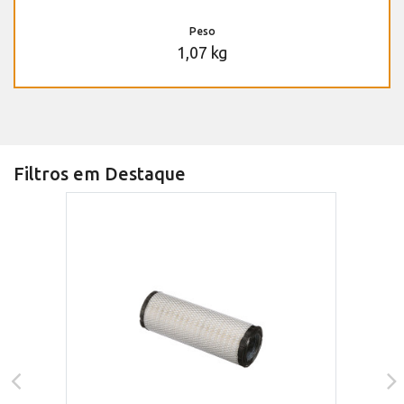
Peso
1,07 kg
Filtros em Destaque