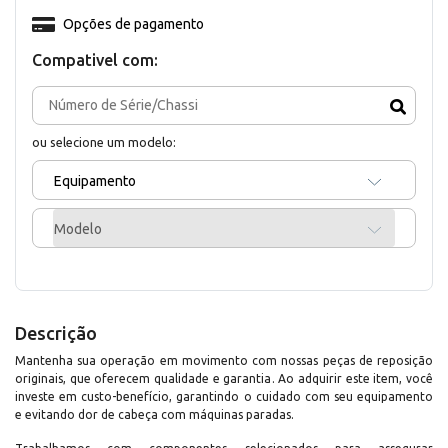
Opções de pagamento
Compativel com:
ou selecione um modelo:
Equipamento
Modelo
Descrição
Mantenha sua operação em movimento com nossas peças de reposição
originais, que oferecem qualidade e garantia. Ao adquirir este item, você
investe em custo-benefício, garantindo o cuidado com seu equipamento
e evitando dor de cabeça com máquinas paradas.