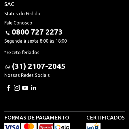
SAC
Status do Pedido
Fale Conosco
0800 727 2273
Segunda à sexta 8:00 às 18:00
*Exceto feriados
(31) 2107-2045
Nossas Redes Sociais
FORMAS DE PAGAMENTO
CERTIFICADOS