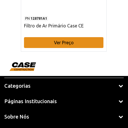
PN
128781A1
Filtro de Ar Primário Case CE
Ver Preço
Categorias
Páginas Institucionais
Sobre Nós