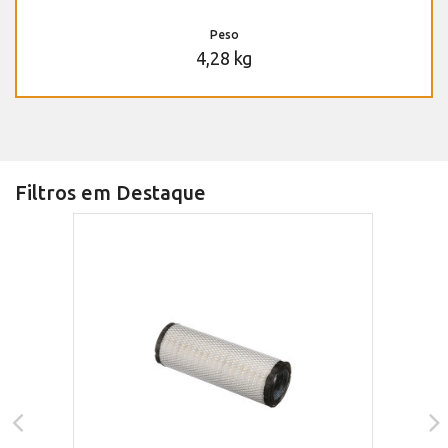
Peso
4,28 kg
Filtros em Destaque