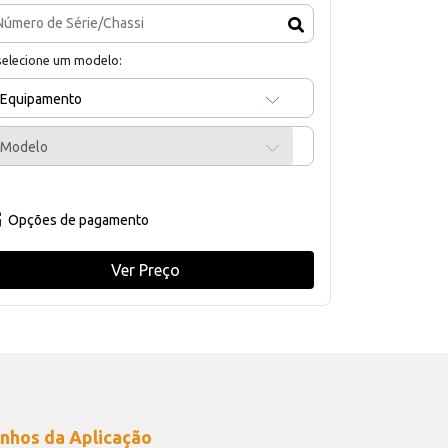
selecione um modelo:
Equipamento
Modelo
Opções de pagamento
Ver Preço
nhos da Aplicação