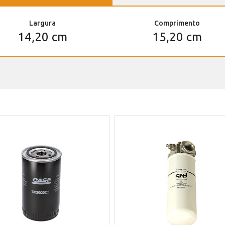
Largura
Comprimento
14,20 cm
15,20 cm