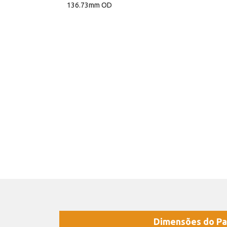
136.73mm OD
Dimensões do Pa