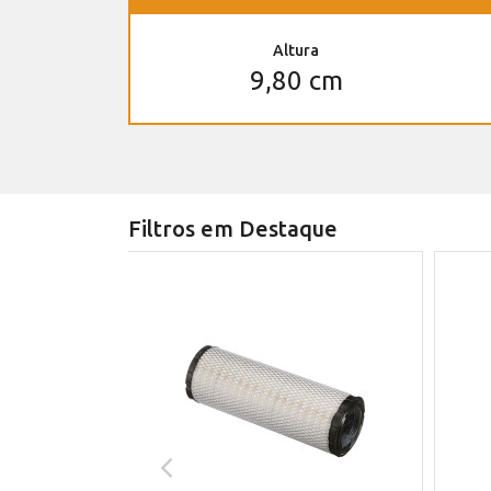
Altura
9,80 cm
Filtros em Destaque