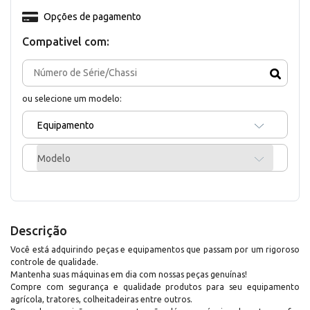
Opções de pagamento
Compativel com:
ou selecione um modelo:
Equipamento
Modelo
Descrição
Você está adquirindo peças e equipamentos que passam por um rigoroso
controle de qualidade.
Mantenha suas máquinas em dia com nossas peças genuínas!
Compre com segurança e qualidade produtos para seu equipamento
agrícola, tratores, colheitadeiras entre outros.