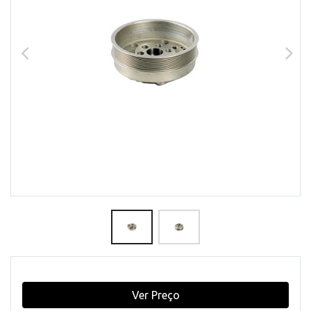
Ver Preço