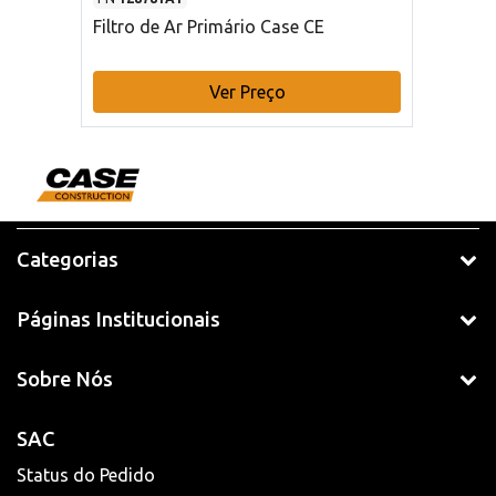
Filtro de Ar Primário Case CE
Ver Preço
Categorias
Páginas Institucionais
Sobre Nós
SAC
Status do Pedido