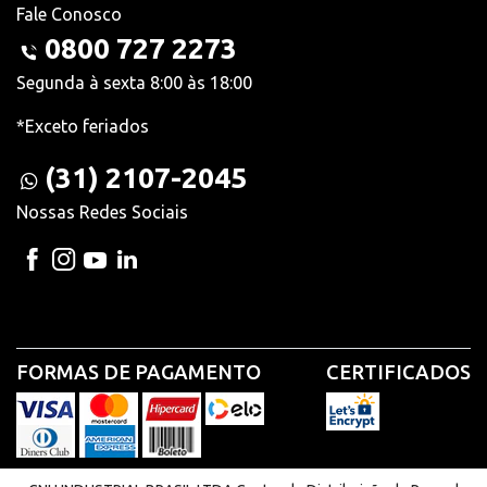
Fale Conosco
0800 727 2273
Segunda à sexta 8:00 às 18:00
*Exceto feriados
(31) 2107-2045
Nossas Redes Sociais
FORMAS DE PAGAMENTO
CERTIFICADOS