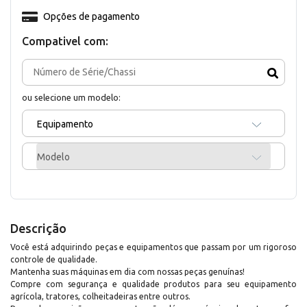
Opções de pagamento
Compativel com:
ou selecione um modelo:
Equipamento
Modelo
Descrição
Você está adquirindo peças e equipamentos que passam por um rigoroso
controle de qualidade.
Mantenha suas máquinas em dia com nossas peças genuínas!
Compre com segurança e qualidade produtos para seu equipamento
agrícola, tratores, colheitadeiras entre outros.