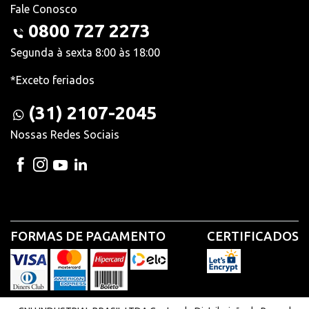
Fale Conosco
0800 727 2273
Segunda à sexta 8:00 às 18:00
*Exceto feriados
(31) 2107-2045
Nossas Redes Sociais
FORMAS DE PAGAMENTO
CERTIFICADOS