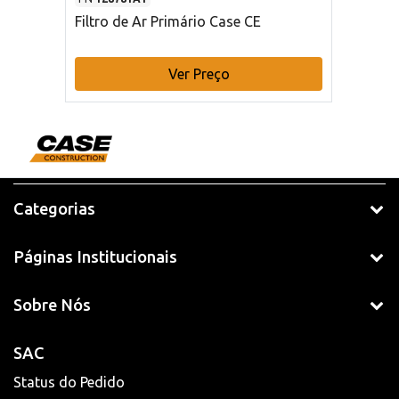
Filtro de Ar Primário Case CE
Ver Preço
Categorias
Páginas Institucionais
Sobre Nós
SAC
Status do Pedido