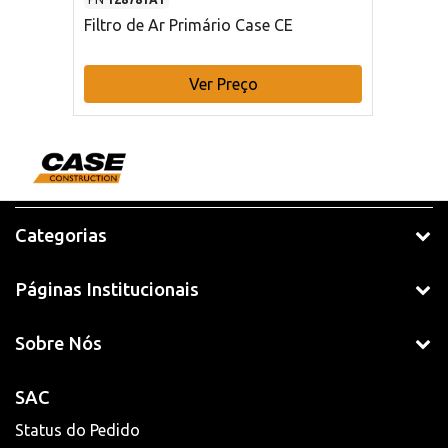
Filtro de Ar Primário Case CE
Ver Preço
Categorias
Páginas Institucionais
Sobre Nós
SAC
Status do Pedido