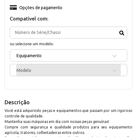
Opções de pagamento
Compativel com:
ou selecione um modelo:
Equipamento
Modelo
Descrição
Você está adquirindo peças e equipamentos que passam por um rigoroso
controle de qualidade.
Mantenha suas máquinas em dia com nossas peças genuínas!
Compre com segurança e qualidade produtos para seu equipamento
agrícola, tratores, colheitadeiras entre outros.