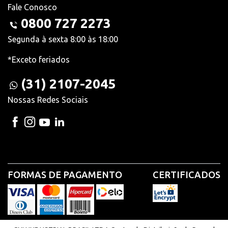
Fale Conosco
0800 727 2273
Segunda à sexta 8:00 às 18:00
*Exceto feriados
(31) 2107-2045
Nossas Redes Sociais
FORMAS DE PAGAMENTO
CERTIFICADOS