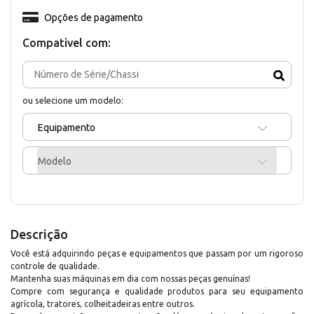
Opções de pagamento
Compativel com:
ou selecione um modelo:
Equipamento
Modelo
Descrição
Você está adquirindo peças e equipamentos que passam por um rigoroso
controle de qualidade.
Mantenha suas máquinas em dia com nossas peças genuínas!
Compre com segurança e qualidade produtos para seu equipamento
agrícola, tratores, colheitadeiras entre outros.