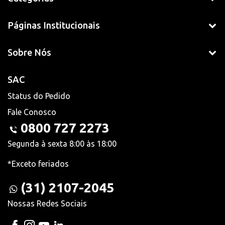
Páginas Institucionais
Sobre Nós
SAC
Status do Pedido
Fale Conosco
0800 727 2273
Segunda à sexta 8:00 às 18:00
*Exceto feriados
(31) 2107-2045
Nossas Redes Sociais