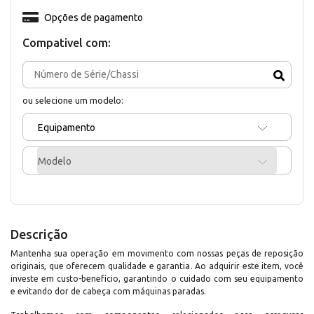
Opções de pagamento
Compativel com:
ou selecione um modelo:
Equipamento
Modelo
Descrição
Mantenha sua operação em movimento com nossas peças de reposição
originais, que oferecem qualidade e garantia. Ao adquirir este item, você
investe em custo-benefício, garantindo o cuidado com seu equipamento
e evitando dor de cabeça com máquinas paradas.