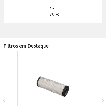
Peso
1,70 kg
Filtros em Destaque