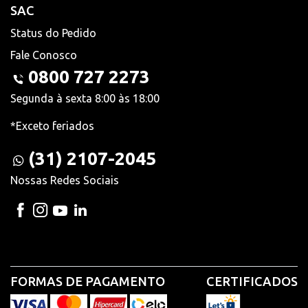
SAC
Status do Pedido
Fale Conosco
0800 727 2273
Segunda à sexta 8:00 às 18:00
*Exceto feriados
(31) 2107-2045
Nossas Redes Sociais
FORMAS DE PAGAMENTO
CERTIFICADOS