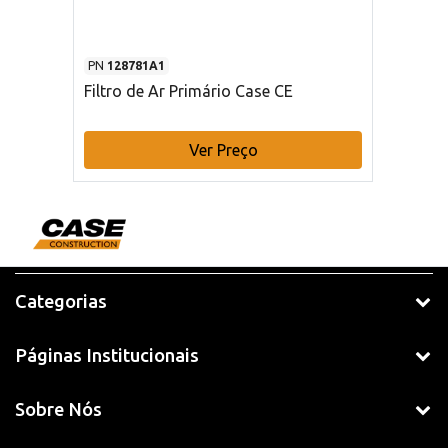
PN
128781A1
Filtro de Ar Primário Case CE
Ver Preço
Categorias
Páginas Institucionais
Sobre Nós