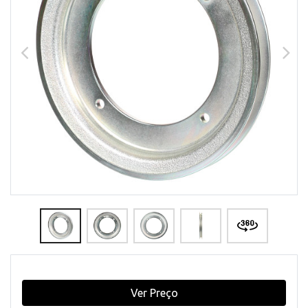
Ver Preço