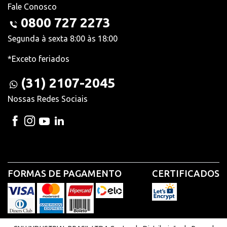
Fale Conosco
0800 727 2273
Segunda à sexta 8:00 às 18:00
*Exceto feriados
(31) 2107-2045
Nossas Redes Sociais
FORMAS DE PAGAMENTO
CERTIFICADOS