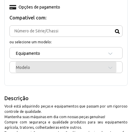
Opções de pagamento
Compativel com:
ou selecione um modelo:
Equipamento
Modelo
Descrição
Você está adquirindo peças e equipamentos que passam por um rigoroso
controle de qualidade.
Mantenha suas máquinas em dia com nossas peças genuínas!
Compre com segurança e qualidade produtos para seu equipamento
agrícola, tratores, colheitadeiras entre outros.