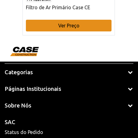
Filtro de Ar Primário Case CE
Ver Preço
Categorias
Páginas Institucionais
Sobre Nós
SAC
Status do Pedido