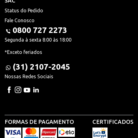
SAC
Status do Pedido
Fale Conosco
0800 727 2273
Segunda à sexta 8:00 às 18:00
*Exceto feriados
(31) 2107-2045
Nossas Redes Sociais
FORMAS DE PAGAMENTO
CERTIFICADOS