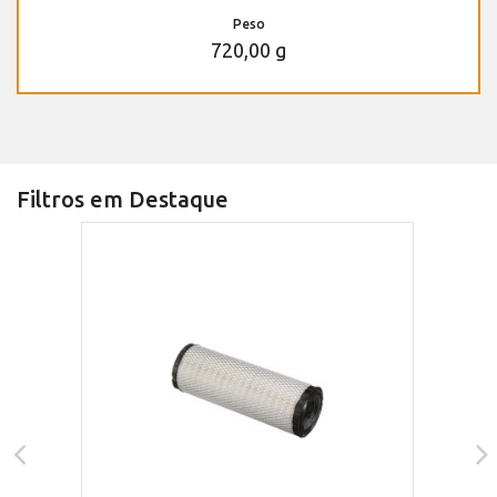
Peso
720,00 g
Filtros em Destaque