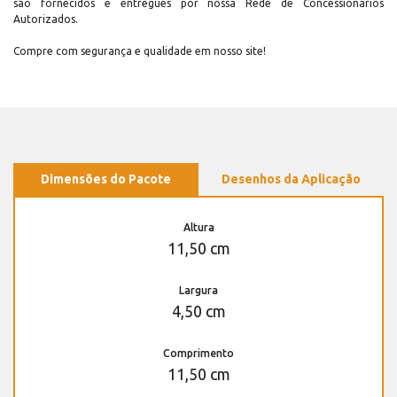
são fornecidos e entregues por nossa Rede de Concessionários
Autorizados.
Compre com segurança e qualidade em nosso site!
Dimensões do Pacote
Desenhos da Aplicação
Altura
11,50 cm
Largura
4,50 cm
Comprimento
11,50 cm