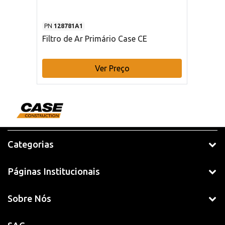
PN
128781A1
Filtro de Ar Primário Case CE
Ver Preço
Categorias
Páginas Institucionais
Sobre Nós