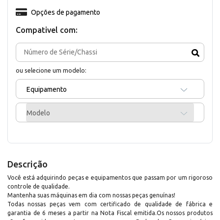
Opções de pagamento
Compativel com:
ou selecione um modelo:
Equipamento
Modelo
Descrição
Você está adquirindo peças e equipamentos que passam por um rigoroso
controle de qualidade.
Mantenha suas máquinas em dia com nossas peças genuínas!
Todas nossas peças vem com certificado de qualidade de fábrica e
garantia de 6 meses a partir na Nota Fiscal emitida.Os nossos produtos