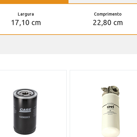
Largura
Comprimento
17,10 cm
22,80 cm