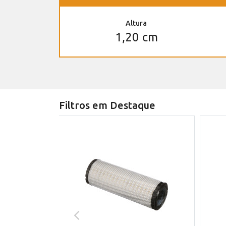
Altura
1,20 cm
Filtros em Destaque