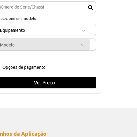
selecione um modelo:
Equipamento
Modelo
Opções de pagamento
Ver Preço
nhos da Aplicação