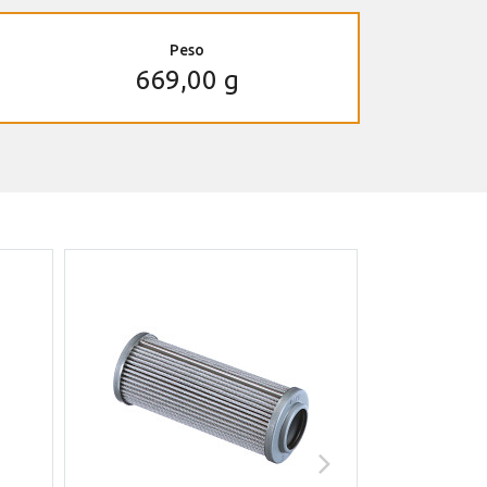
Peso
669,00 g