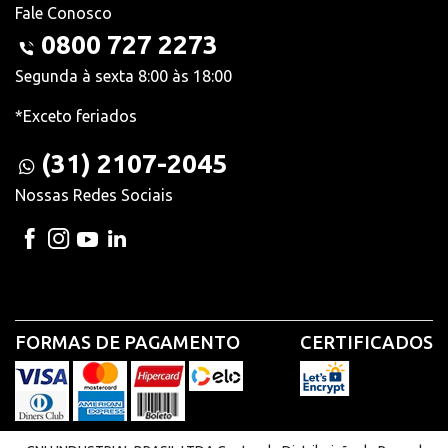
Fale Conosco
0800 727 2273
Segunda à sexta 8:00 às 18:00
*Exceto feriados
(31) 2107-2045
Nossas Redes Sociais
FORMAS DE PAGAMENTO
CERTIFICADOS