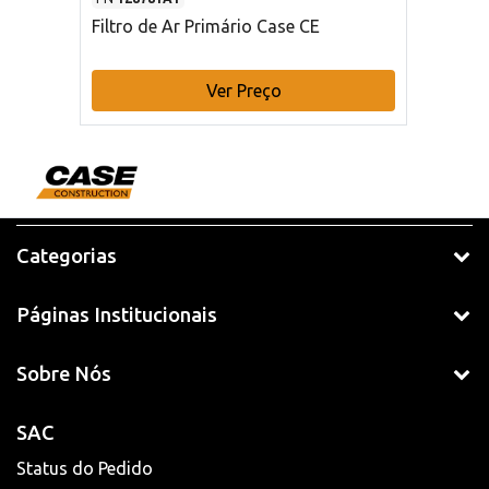
Filtro de Ar Primário Case CE
Ver Preço
Categorias
Páginas Institucionais
Sobre Nós
SAC
Status do Pedido