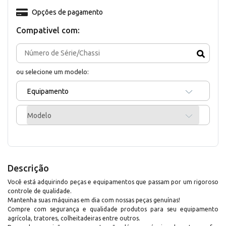
Opções de pagamento
Compativel com:
ou selecione um modelo:
Equipamento
Modelo
Descrição
Você está adquirindo peças e equipamentos que passam por um rigoroso
controle de qualidade.
Mantenha suas máquinas em dia com nossas peças genuínas!
Compre com segurança e qualidade produtos para seu equipamento
agrícola, tratores, colheitadeiras entre outros.