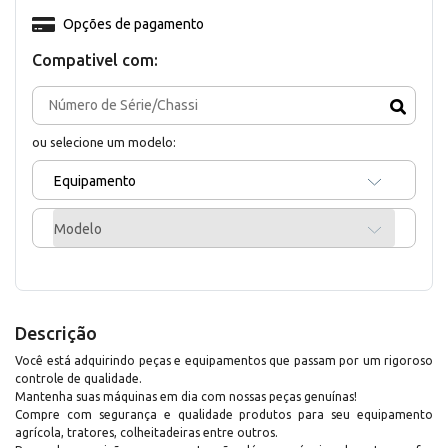
Opções de pagamento
Compativel com:
ou selecione um modelo:
Equipamento
Modelo
Descrição
Você está adquirindo peças e equipamentos que passam por um rigoroso
controle de qualidade.
Mantenha suas máquinas em dia com nossas peças genuínas!
Compre com segurança e qualidade produtos para seu equipamento
agrícola, tratores, colheitadeiras entre outros.