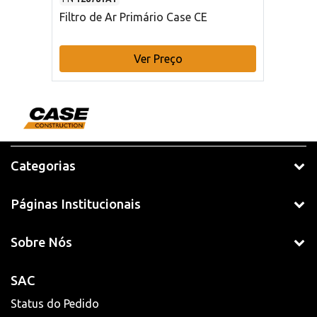
Filtro de Ar Primário Case CE
Ver Preço
Categorias
Páginas Institucionais
Sobre Nós
SAC
Status do Pedido