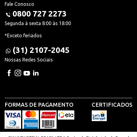
Fale Conosco
0800 727 2273
Segunda à sexta 8:00 às 18:00
*Exceto feriados
(31) 2107-2045
Nossas Redes Sociais
FORMAS DE PAGAMENTO
CERTIFICADOS