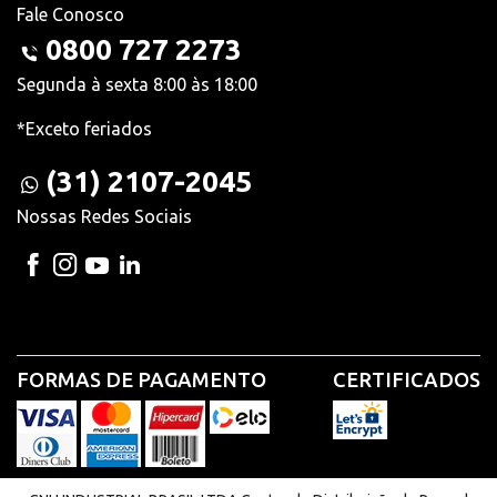
Fale Conosco
0800 727 2273
Segunda à sexta 8:00 às 18:00
*Exceto feriados
(31) 2107-2045
Nossas Redes Sociais
FORMAS DE PAGAMENTO
CERTIFICADOS