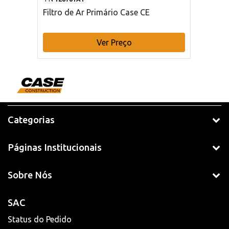
Filtro de Ar Primário Case CE
Ver Preço
Categorias
Páginas Institucionais
Sobre Nós
SAC
Status do Pedido