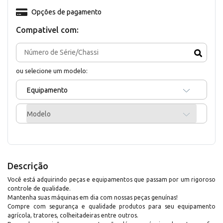
Opções de pagamento
Compativel com:
ou selecione um modelo:
Equipamento
Modelo
Descrição
Você está adquirindo peças e equipamentos que passam por um rigoroso
controle de qualidade.
Mantenha suas máquinas em dia com nossas peças genuínas!
Compre com segurança e qualidade produtos para seu equipamento
agrícola, tratores, colheitadeiras entre outros.