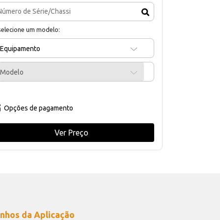
selecione um modelo:
Equipamento
Modelo
Opções de pagamento
Ver Preço
nhos da Aplicação