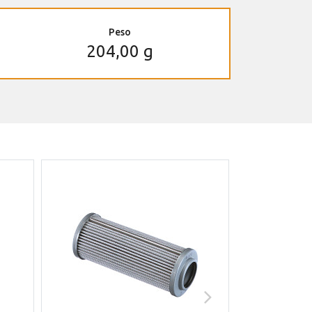
Peso
204,00 g