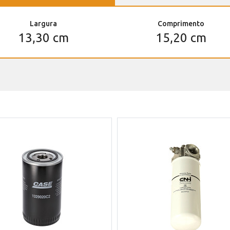
Largura
Comprimento
13,30 cm
15,20 cm