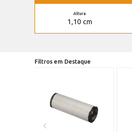
Altura
1,10 cm
Filtros em Destaque