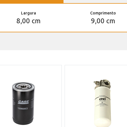
Largura
Comprimento
8,00 cm
9,00 cm