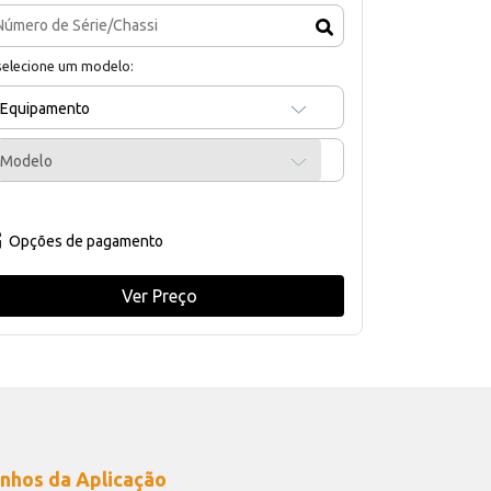
selecione um modelo:
Equipamento
Modelo
Opções de pagamento
Ver Preço
nhos da Aplicação