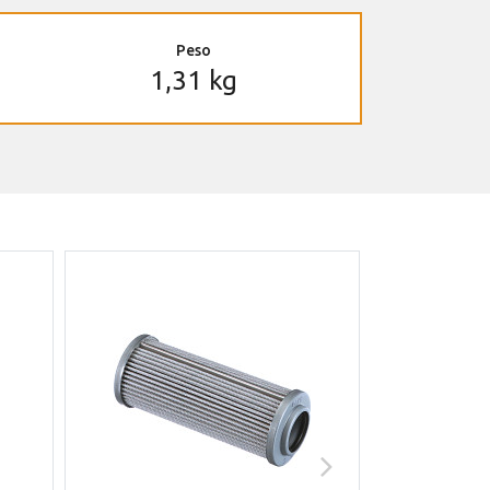
Peso
1,31 kg