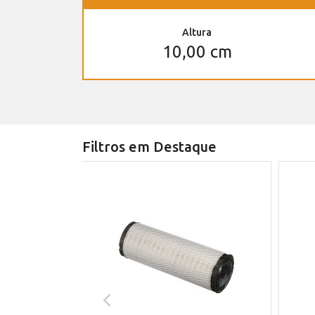
Altura
10,00 cm
Filtros em Destaque