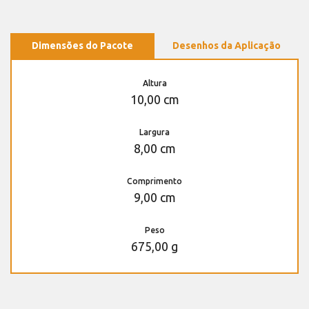
Dimensões do Pacote
Desenhos da Aplicação
Altura
10,00 cm
Largura
8,00 cm
Comprimento
9,00 cm
Peso
675,00 g