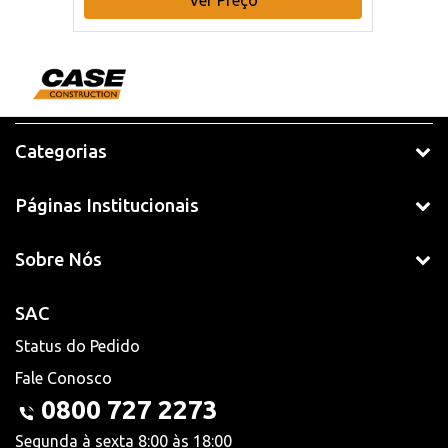
Categorias
Páginas Institucionais
Sobre Nós
SAC
Status do Pedido
Fale Conosco
0800 727 2273
Segunda à sexta 8:00 às 18:00