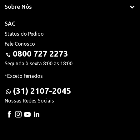
Sobre Nós
SAC
Status do Pedido
Fale Conosco
0800 727 2273
Segunda à sexta 8:00 às 18:00
*Exceto feriados
(31) 2107-2045
Nossas Redes Sociais