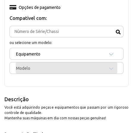
Opções de pagamento
Compativel com:
ou selecione um modelo:
Equipamento
Modelo
Descrição
Você está adquirindo peças e equipamentos que passam por um rigoroso
controle de qualidade.
Mantenha suas máquinas em dia com nossas peças genuínas!