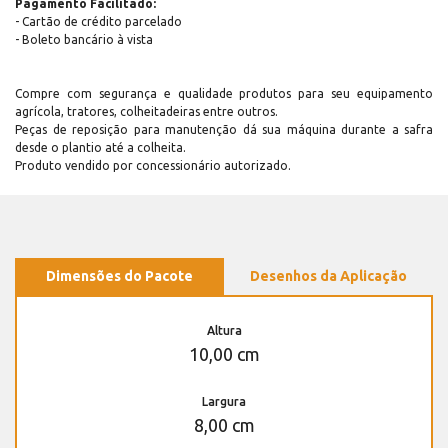
Pagamento Facilitado:
- Cartão de crédito parcelado
- Boleto bancário à vista
Compre com segurança e qualidade produtos para seu equipamento
agrícola, tratores, colheitadeiras entre outros.
Peças de reposição para manutenção dá sua máquina durante a safra
desde o plantio até a colheita.
Produto vendido por concessionário autorizado.
Dimensões do Pacote
Desenhos da Aplicação
Altura
10,00 cm
Largura
8,00 cm