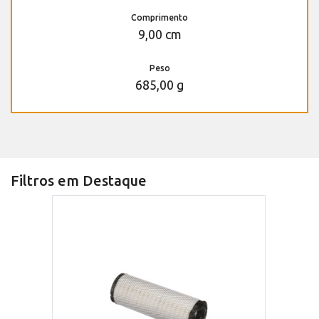
Comprimento
9,00 cm
Peso
685,00 g
Filtros em Destaque