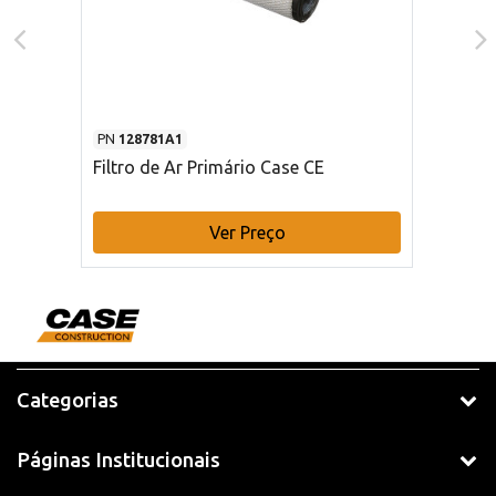
PN
128781A1
Filtro de Ar Primário Case CE
Ver Preço
Categorias
Páginas Institucionais