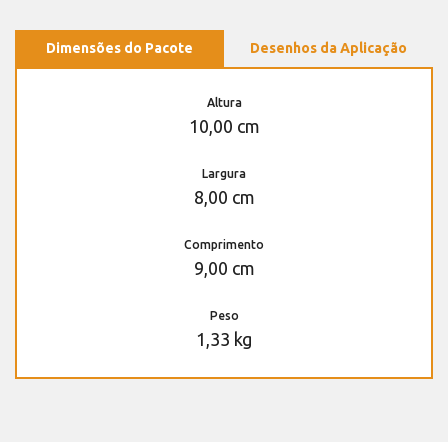
Dimensões do Pacote
Desenhos da Aplicação
Altura
10,00 cm
Largura
8,00 cm
Comprimento
9,00 cm
Peso
1,33 kg