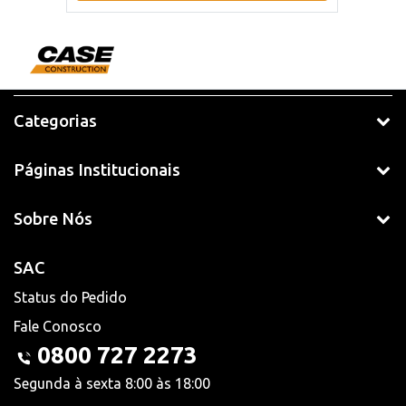
Categorias
Páginas Institucionais
Sobre Nós
SAC
Status do Pedido
Fale Conosco
0800 727 2273
Segunda à sexta 8:00 às 18:00