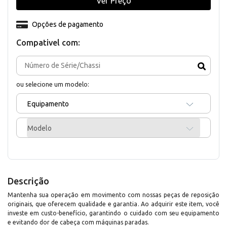
Ver Preço
Opções de pagamento
Compativel com:
ou selecione um modelo:
Equipamento
Modelo
Descrição
Mantenha sua operação em movimento com nossas peças de reposição
originais, que oferecem qualidade e garantia. Ao adquirir este item, você
investe em custo-benefício, garantindo o cuidado com seu equipamento
e evitando dor de cabeça com máquinas paradas.