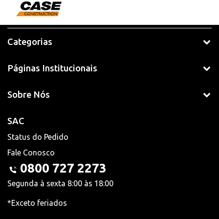
Categorias
Páginas Institucionais
Sobre Nós
SAC
Status do Pedido
Fale Conosco
0800 727 2273
Segunda à sexta 8:00 às 18:00
*Exceto feriados