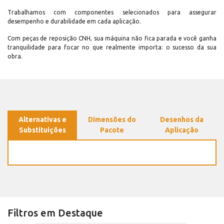
Trabalhamos com componentes selecionados para assegurar
desempenho e durabilidade em cada aplicação.
Com peças de reposição CNH, sua máquina não fica parada e você ganha
tranquilidade para focar no que realmente importa: o sucesso da sua
obra.
Alternativas e
Dimensões do
Desenhos da
Substituições
Pacote
Aplicação
Filtros em Destaque