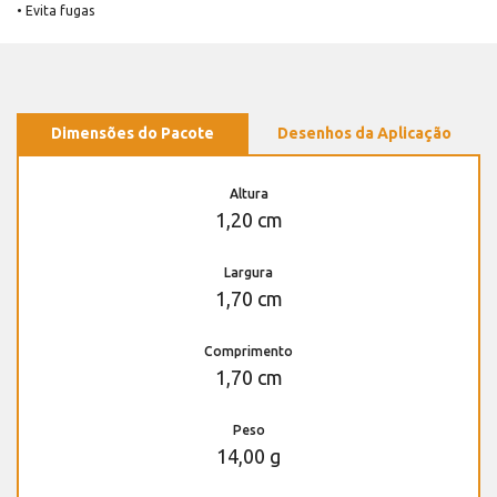
• Evita fugas
Dimensões do Pacote
Desenhos da Aplicação
Altura
1,20 cm
Largura
1,70 cm
Comprimento
1,70 cm
Peso
14,00 g