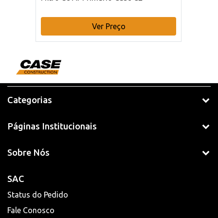
Ver Preço
Categorias
Páginas Institucionais
Sobre Nós
SAC
Status do Pedido
Fale Conosco