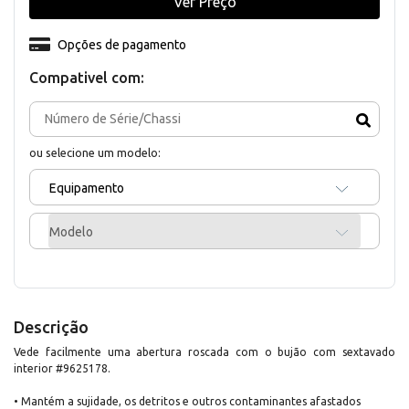
Ver Preço
Opções de pagamento
Compativel com:
ou selecione um modelo:
Equipamento
Modelo
Descrição
Vede facilmente uma abertura roscada com o bujão com sextavado
interior #9625178.
• Mantém a sujidade, os detritos e outros contaminantes afastados