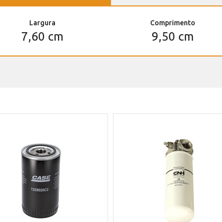
Largura
Comprimento
7,60 cm
9,50 cm