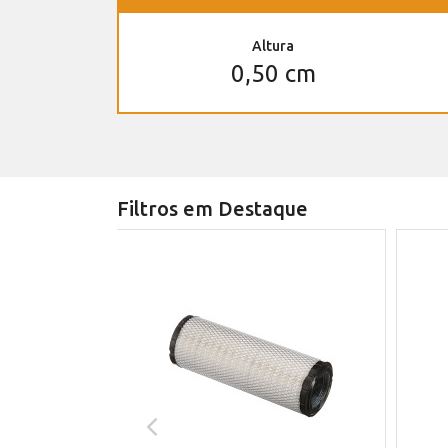
Altura
0,50 cm
Filtros em Destaque