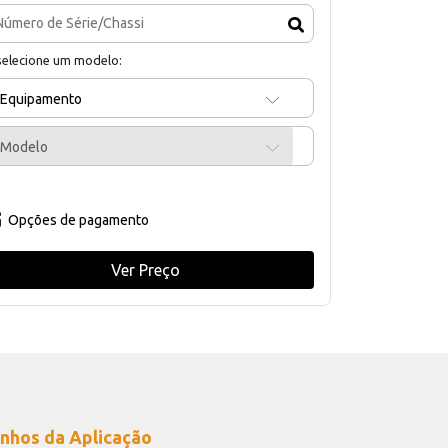
selecione um modelo:
Equipamento
Modelo
Opções de pagamento
Ver Preço
nhos da Aplicação