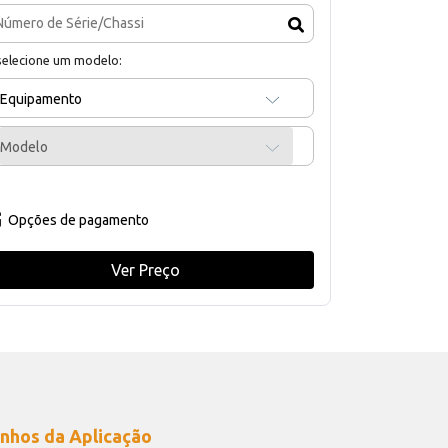
selecione um modelo:
Equipamento
Modelo
Opções de pagamento
Ver Preço
nhos da Aplicação