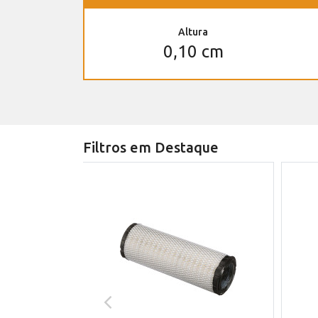
Altura
0,10 cm
Filtros em Destaque