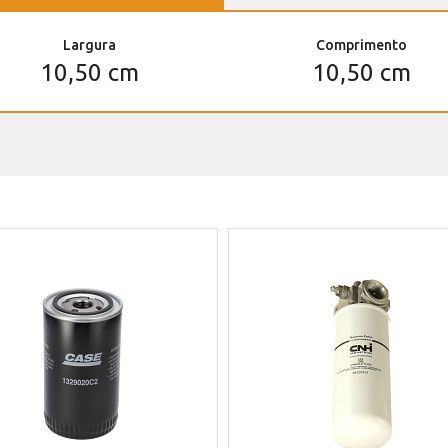
Largura
Comprimento
10,50 cm
10,50 cm