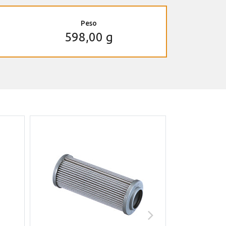
Peso
598,00 g