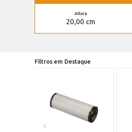
Altura
20,00 cm
Filtros em Destaque