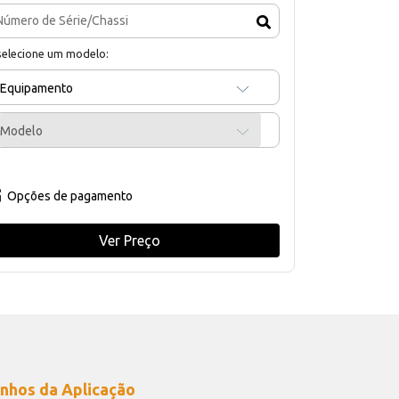
selecione um modelo:
Equipamento
Modelo
Opções de pagamento
Ver Preço
nhos da Aplicação