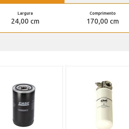
Largura
Comprimento
24,00 cm
170,00 cm