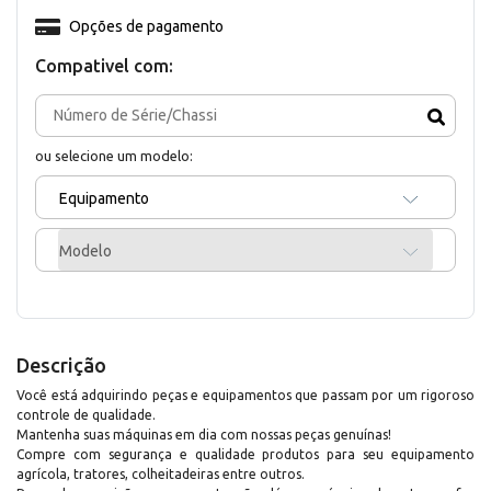
Opções de pagamento
Compativel com:
ou selecione um modelo:
Equipamento
Modelo
Descrição
Você está adquirindo peças e equipamentos que passam por um rigoroso
controle de qualidade.
Mantenha suas máquinas em dia com nossas peças genuínas!
Compre com segurança e qualidade produtos para seu equipamento
agrícola, tratores, colheitadeiras entre outros.