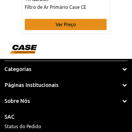
Filtro de Ar Primário Case CE
Ver Preço
Categorias
Páginas Institucionais
Sobre Nós
SAC
Status do Pedido