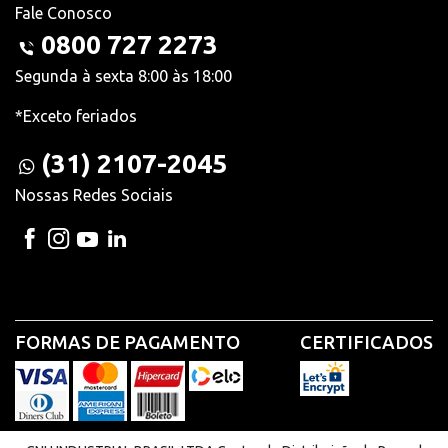
Fale Conosco
0800 727 2273
Segunda à sexta 8:00 às 18:00
*Exceto feriados
(31) 2107-2045
Nossas Redes Sociais
FORMAS DE PAGAMENTO
CERTIFICADOS