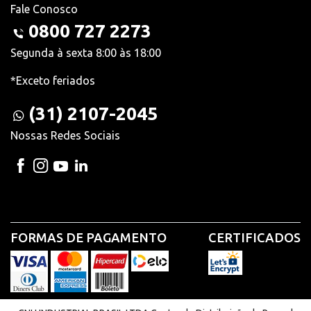
Fale Conosco
0800 727 2273
Segunda à sexta 8:00 às 18:00
*Exceto feriados
(31) 2107-2045
Nossas Redes Sociais
FORMAS DE PAGAMENTO
CERTIFICADOS