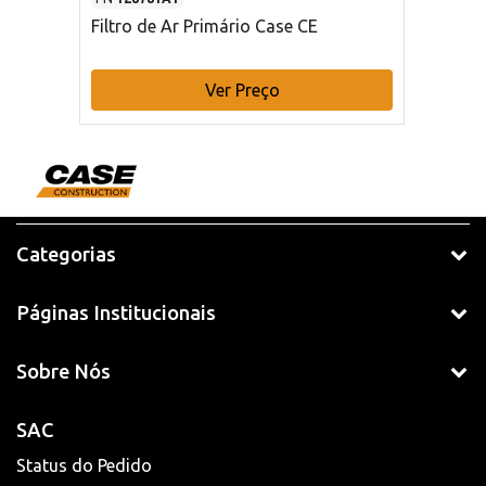
Filtro de Ar Primário Case CE
Ver Preço
Categorias
Páginas Institucionais
Sobre Nós
SAC
Status do Pedido