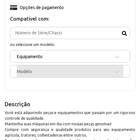
Opções de pagamento
Compativel com:
ou selecione um modelo:
Equipamento
Modelo
Descrição
Você está adquirindo peças e equipamentos que passam por um rigoroso
controle de qualidade.
Mantenha suas máquinas em dia com nossas peças genuínas!
Compre com segurança e qualidade produtos para seu equipamento
agrícola, tratores, colheitadeiras entre outros.