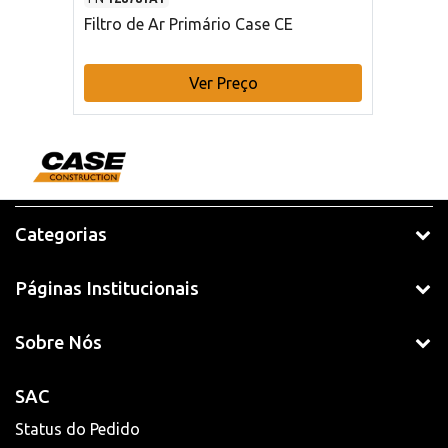
Filtro de Ar Primário Case CE
Ver Preço
Categorias
Páginas Institucionais
Sobre Nós
SAC
Status do Pedido