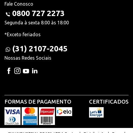
Fale Conosco
0800 727 2273
Segunda à sexta 8:00 às 18:00
*Exceto feriados
(31) 2107-2045
Nossas Redes Sociais
FORMAS DE PAGAMENTO
CERTIFICADOS