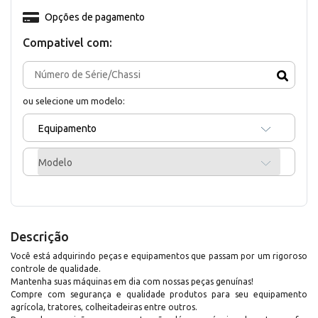
Opções de pagamento
Compativel com:
ou selecione um modelo:
Equipamento
Modelo
Descrição
Você está adquirindo peças e equipamentos que passam por um rigoroso
controle de qualidade.
Mantenha suas máquinas em dia com nossas peças genuínas!
Compre com segurança e qualidade produtos para seu equipamento
agrícola, tratores, colheitadeiras entre outros.